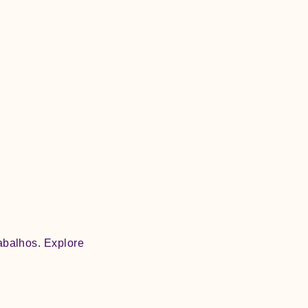
abalhos. Explore