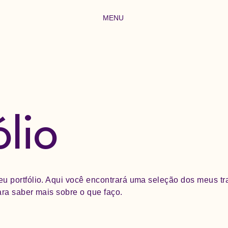
MENU
lio
u portfólio. Aqui você encontrará uma seleção dos meus tr
ra saber mais sobre o que faço.