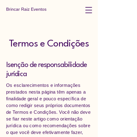
Brincar Raiz Eventos
Termos e Condições
Isenção de responsabilidade
jurídica
Os esclarecimentos e informações
prestados nesta página têm apenas a
finalidade geral e pouco específica de
como redigir seus próprios documentos
de Termos e Condições. Você não deve
se fiar neste artigo como orientação
jurídica ou como recomendações sobre
o que você deve efetivamente fazer,