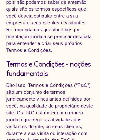
pois não podemos saber de antemão
quais são os termos específicos que
você deseja estipular entre a sua
empresa e seus clientes e visitantes.
Recomendamos que você busque
orientação jurídica se precisar de ajuda
para entender e criar seus próprios
Termos e Condições.
Termos e Condições - noções
fundamentais
Dito isso, Termos e Condições (“T&C”)
são um conjunto de termos
juridicamente vinculantes definidos por
você, na qualidade de proprietário deste
site. Os T&C estabelecem o marco
jurídico que rege as atividades dos
visitantes do site, ou seus clientes,
durante a sua visita ou interação com