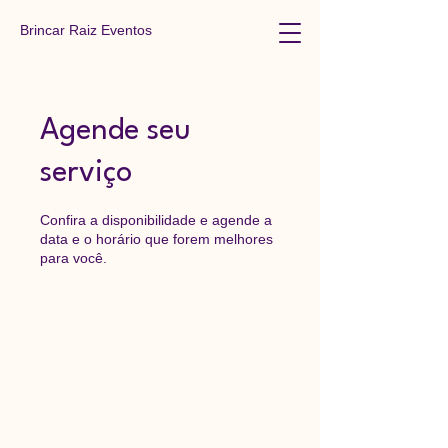
Brincar Raiz Eventos
Agende seu
serviço
Confira a disponibilidade e agende a
data e o horário que forem melhores
para você.